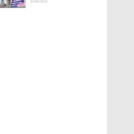
06/08/2026