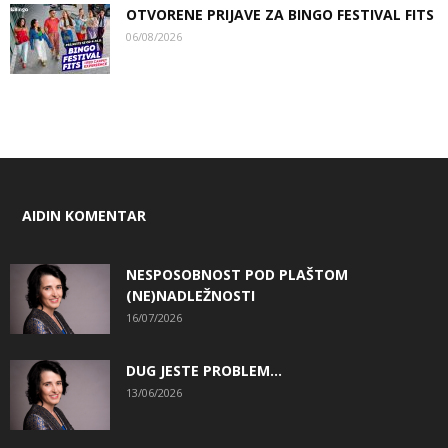
OTVORENE PRIJAVE ZA BINGO FESTIVAL FITS
06/08/2026
AIDIN KOMENTAR
NESPOSOBNOST POD PLAŠTOM
(NE)NADLEŽNOSTI
16/07/2026
DUG JESTE PROBLEM…
13/06/2026