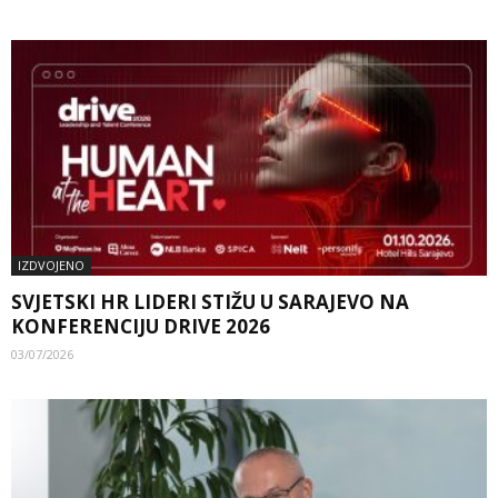
IZDVOJENO
SVJETSKI HR LIDERI STIŽU U SARAJEVO NA
KONFERENCIJU DRIVE 2026
03/07/2026