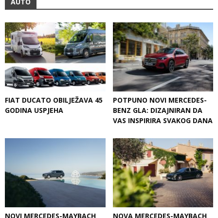
AUTO
FIAT DUCATO OBILJEŽAVA 45
POTPUNO NOVI MERCEDES-
GODINA USPJEHA
BENZ GLA: DIZAJNIRAN DA
VAS INSPIRIRA SVAKOG DANA
NOVI MERCEDES-MAYBACH
NOVA MERCEDES-MAYBACH