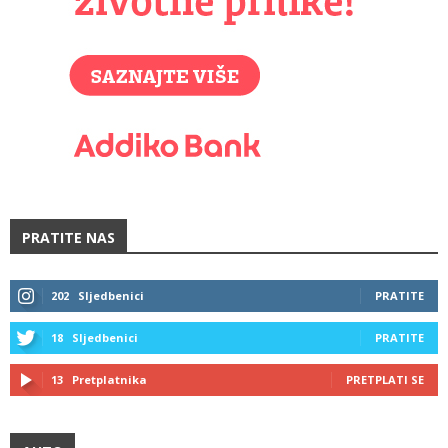
PRATITE NAS
202
Sljedbenici
PRATITE
18
Sljedbenici
PRATITE
13
Pretplatnika
PRETPLATI SE