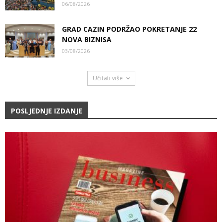
06/08/2026
GRAD CAZIN PODRŽAO POKRETANJE 22
NOVA BIZNISA
03/08/2026
Učitati više
POSLJEDNJE IZDANJE