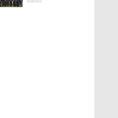
06/08/2026