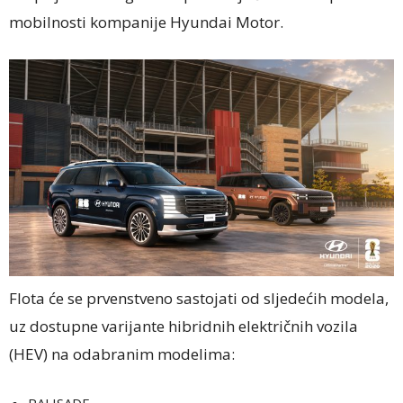
mobilnosti kompanije Hyundai Motor.
Flota će se prvenstveno sastojati od sljedećih modela,
uz dostupne varijante hibridnih električnih vozila
(HEV) na odabranim modelima: