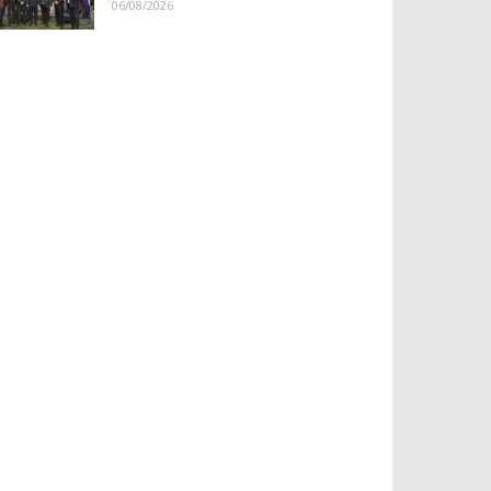
06/08/2026