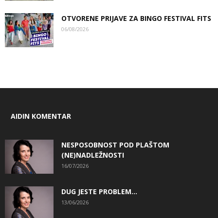
OTVORENE PRIJAVE ZA BINGO FESTIVAL FITS
06/08/2026
AIDIN KOMENTAR
NESPOSOBNOST POD PLAŠTOM
(NE)NADLEŽNOSTI
16/07/2026
DUG JESTE PROBLEM…
13/06/2026