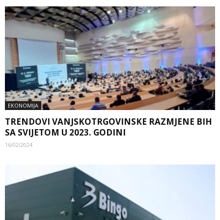
EKONOMIJA
TRENDOVI VANJSKOTRGOVINSKE RAZMJENE BIH
SA SVIJETOM U 2023. GODINI
16/02/2024