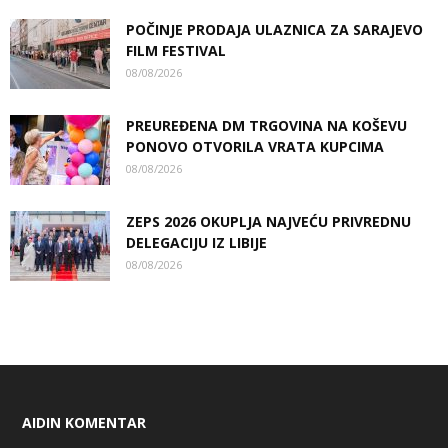
POČINJE PRODAJA ULAZNICA ZA SARAJEVO
FILM FESTIVAL
08/08/2026
PREUREĐENA DM TRGOVINA NA KOŠEVU
PONOVO OTVORILA VRATA KUPCIMA
08/08/2026
ZEPS 2026 OKUPLJA NAJVEĆU PRIVREDNU
DELEGACIJU IZ LIBIJE
08/08/2026
AIDIN KOMENTAR