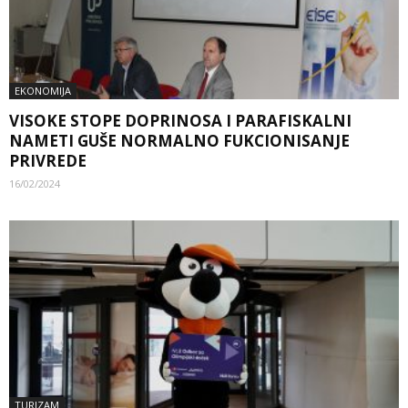
EKONOMIJA
VISOKE STOPE DOPRINOSA I PARAFISKALNI
NAMETI GUŠE NORMALNO FUKCIONISANJE
PRIVREDE
16/02/2024
TURIZAM