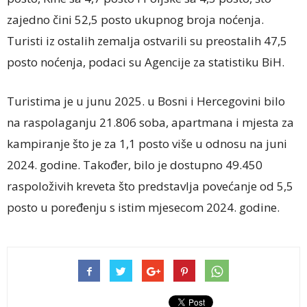
zajedno čini 52,5 posto ukupnog broja noćenja.
Turisti iz ostalih zemalja ostvarili su preostalih 47,5
posto noćenja, podaci su Agencije za statistiku BiH.
Turistima je u junu 2025. u Bosni i Hercegovini bilo
na raspolaganju 21.806 soba, apartmana i mjesta za
kampiranje što je za 1,1 posto više u odnosu na juni
2024. godine. Također, bilo je dostupno 49.450
raspoloživih kreveta što predstavlja povećanje od 5,5
posto u poređenju s istim mjesecom 2024. godine.