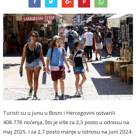
Turisti su u junu u Bosni i Hercegovini ostvarili
408.776 noćenja, što je više za 2,3 posto u odnosu na
maj 2025. i za 2,7 posto manje u odnosu na juni 2024.