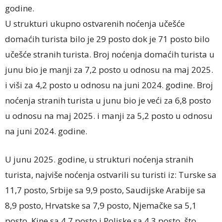
godine.
U strukturi ukupno ostvarenih noćenja učešće
domaćih turista bilo je 29 posto dok je 71 posto bilo
učešće stranih turista. Broj noćenja domaćih turista u
junu bio je manji za 7,2 posto u odnosu na maj 2025.
i viši za 4,2 posto u odnosu na juni 2024. godine. Broj
noćenja stranih turista u junu bio je veći za 6,8 posto
u odnosu na maj 2025. i manji za 5,2 posto u odnosu
na juni 2024. godine.
U junu 2025. godine, u strukturi noćenja stranih
turista, najviše noćenja ostvarili su turisti iz: Turske sa
11,7 posto, Srbije sa 9,9 posto, Saudijske Arabije sa
8,9 posto, Hrvatske sa 7,9 posto, Njemačke sa 5,1
posto, Kine sa 4,7 posto i Poljske sa 4,3 posto, što