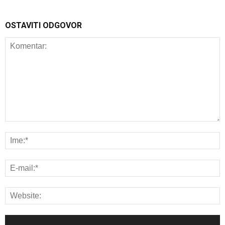
OSTAVITI ODGOVOR