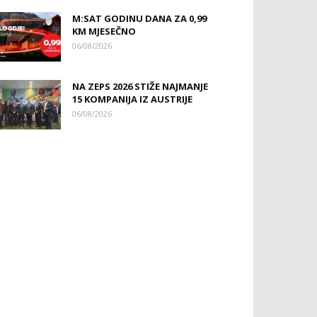
M:SAT GODINU DANA ZA 0,99
KM MJESEČNO
06/08/2026
NA ZEPS 2026 STIŽE NAJMANJE
15 KOMPANIJA IZ AUSTRIJE
06/08/2026