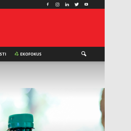
ESTI
EKOFOKUS