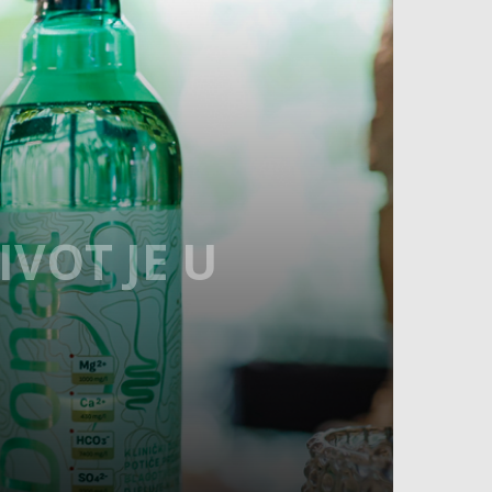
VOT JE U