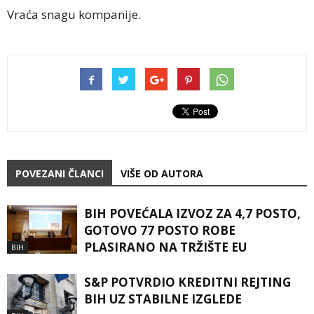
Vraća snagu kompanije.
POVEZANI ČLANCI
VIŠE OD AUTORA
BIH POVEĆALA IZVOZ ZA 4,7 POSTO,
GOTOVO 77 POSTO ROBE
PLASIRANO NA TRŽIŠTE EU
BIH
S&P POTVRDIO KREDITNI REJTING
BIH UZ STABILNE IZGLEDE