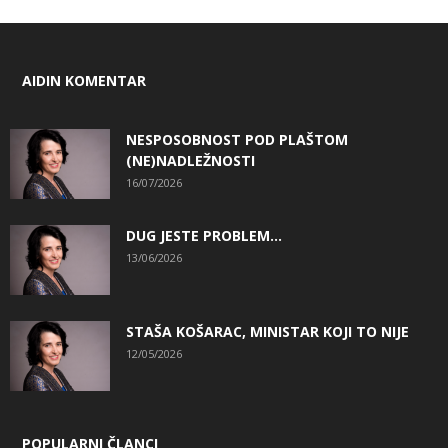
AIDIN KOMENTAR
NESPOSOBNOST POD PLAŠTOM
(NE)NADLEŽNOSTI
16/07/2026
DUG JESTE PROBLEM…
13/06/2026
STAŠA KOŠARAC, MINISTAR KOJI TO NIJE
12/05/2026
POPULARNI ČLANCI