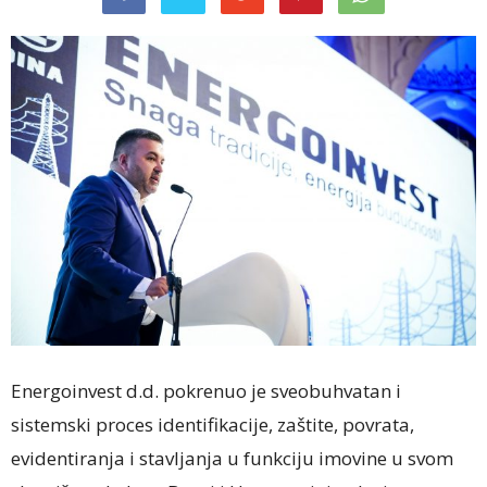
Energoinvest d.d. pokrenuo je sveobuhvatan i
sistemski proces identifikacije, zaštite, povrata,
evidentiranja i stavljanja u funkciju imovine u svom