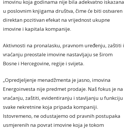
imovinu koja godinama nije bila adekvatno iskazana
u poslovnim knjigama društva, čime će biti ostvaren
direktan pozitivan efekat na vrijednost ukupne
imovine i kapitala kompanije.
Aktivnosti na pronalasku, pravnom uređenju, zaštiti i
vraćanju preostale imovine nastavljaju se širom
Bosne i Hercegovine, regije i svijeta.
„Opredjeljenje menadžmenta je jasno, imovina
Energoinvesta nije predmet prodaje. Naš fokus je na
vraćanju, zaštiti, evidentiranju i stavljanju u funkciju
svake nekretnine koja pripada kompaniji.
Istovremeno, ne odustajemo od pravnih postupaka
usmjerenih na povrat imovine koja je tokom