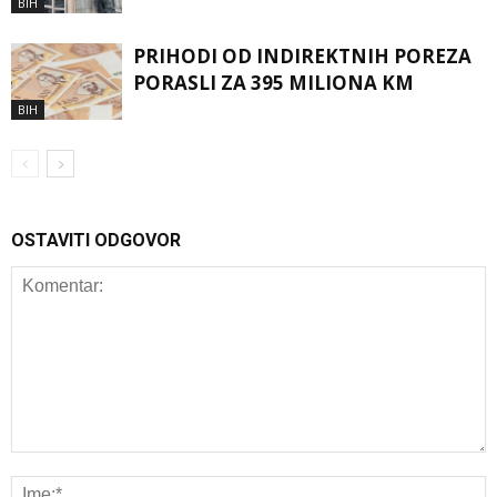
BIH
PRIHODI OD INDIREKTNIH POREZA
PORASLI ZA 395 MILIONA KM
BIH
OSTAVITI ODGOVOR