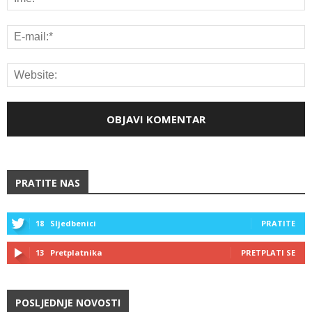
PRATITE NAS
18
Sljedbenici
PRATITE
13
Pretplatnika
PRETPLATI SE
POSLJEDNJE NOVOSTI