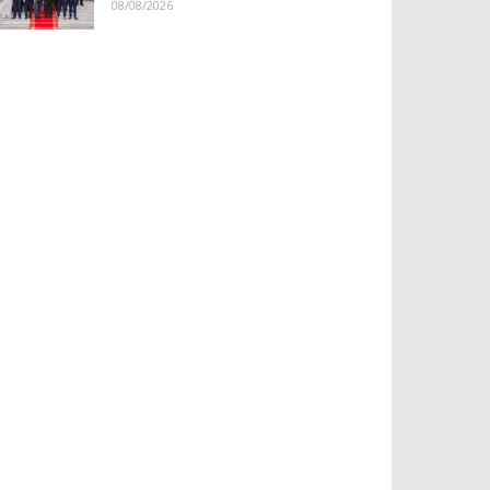
08/08/2026