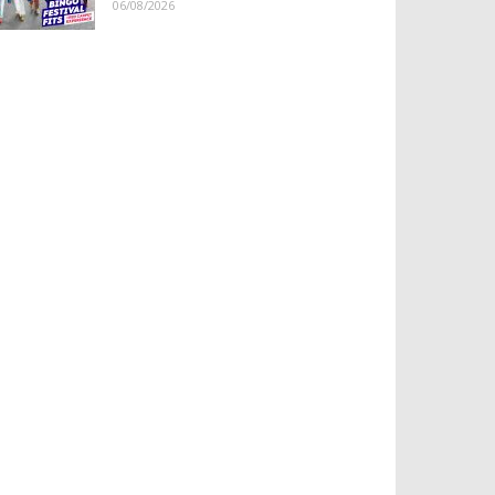
06/08/2026