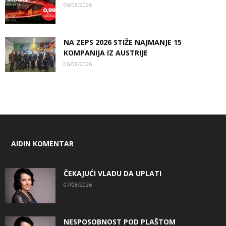
06/08/2026
NA ZEPS 2026 STIŽE NAJMANJE 15
KOMPANIJA IZ AUSTRIJE
06/08/2026
AIDIN KOMENTAR
ČEKAJUĆI VLADU DA UPLATI
07/08/2026
NESPOSOBNOST POD PLAŠTOM