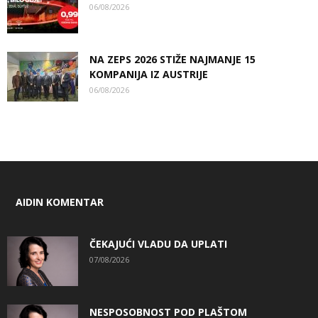
06/08/2026
NA ZEPS 2026 STIŽE NAJMANJE 15
KOMPANIJA IZ AUSTRIJE
06/08/2026
AIDIN KOMENTAR
ČEKAJUĆI VLADU DA UPLATI
07/08/2026
NESPOSOBNOST POD PLAŠTOM