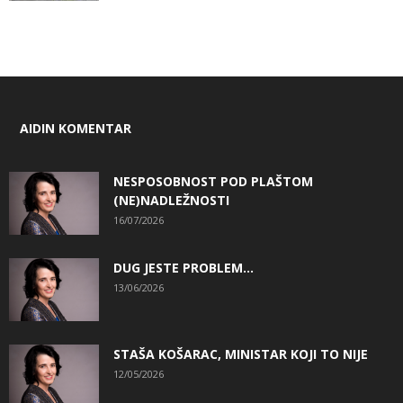
AIDIN KOMENTAR
NESPOSOBNOST POD PLAŠTOM
(NE)NADLEŽNOSTI
16/07/2026
DUG JESTE PROBLEM…
13/06/2026
STAŠA KOŠARAC, MINISTAR KOJI TO NIJE
12/05/2026