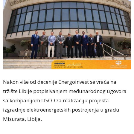
Nakon više od decenije Energoinvest se vraća na
tržište Libije potpisivanjem međunarodnog ugovora
sa kompanijom LISCO za realizaciju projekta
izgradnje elektroenergetskih postrojenja u gradu
Misurata, Libija.