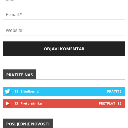
PRATITE NAS
18
Sljedbenici
PRATITE
13
Pretplatnika
PRETPLATI SE
POSLJEDNJE NOVOSTI