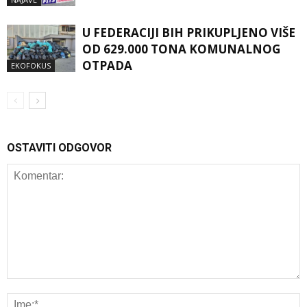
U FEDERACIJI BIH PRIKUPLJENO VIŠE
OD 629.000 TONA KOMUNALNOG
OTPADA
EKOFOKUS
OSTAVITI ODGOVOR