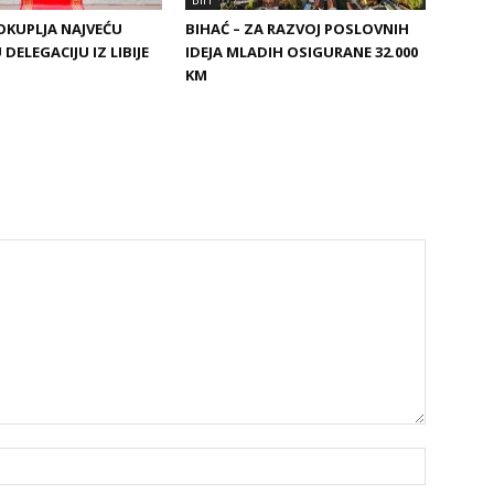
 OKUPLJA NAJVEĆU
BIHAĆ – ZA RAZVOJ POSLOVNIH
DELEGACIJU IZ LIBIJE
IDEJA MLADIH OSIGURANE 32.000
KM