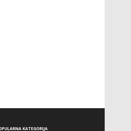
OPULARNA KATEGORIJA