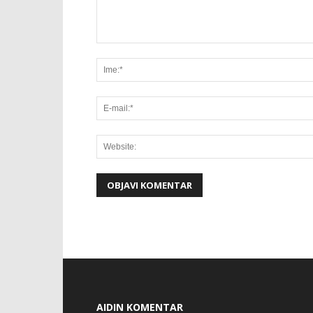
AIDIN KOMENTAR