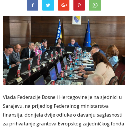
Vlada Federacije Bosne i Hercegovine je na sjednici u
Sarajevu, na prijedlog Federalnog ministarstva
finansija, donijela dvije odluke o davanju saglasnosti
za prihvatanje grantova Evropskog zajedničkog fonda