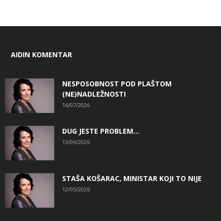
AIDIN KOMENTAR
NESPOSOBNOST POD PLAŠTOM
(NE)NADLEŽNOSTI
16/07/2026
DUG JESTE PROBLEM…
13/06/2026
STAŠA KOŠARAC, MINISTAR KOJI TO NIJE
12/05/2026