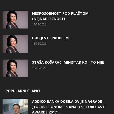
NESPOSOBNOST POD PLAŠTOM
(NE)NADLEŽNOSTI
16/07/2026
DUG JESTE PROBLEM…
13/06/2026
STAŠA KOŠARAC, MINISTAR KOJI TO NIJE
12/05/2026
POPULARNI ČLANCI
ADDIKO BANKA DOBILA DVIJE NAGRADE
„FOCUS ECONOMICS ANALYST FORECAST
AWARDS 2017“...