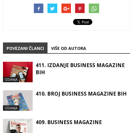
POVEZANI ČLANCI
VIŠE OD AUTORA
411. IZDANJE BUSINESS MAGAZINE
BIH
IZDANJA
410. BROJ BUSINESS MAGAZINE BIH
IZDANJA
409. BUSINESS MAGAZINE