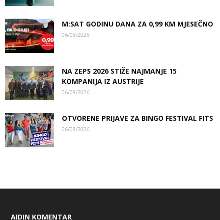
M:SAT GODINU DANA ZA 0,99 KM MJESEČNO
06/08/2026
NA ZEPS 2026 STIŽE NAJMANJE 15
KOMPANIJA IZ AUSTRIJE
06/08/2026
OTVORENE PRIJAVE ZA BINGO FESTIVAL FITS
06/08/2026
AIDIN KOMENTAR