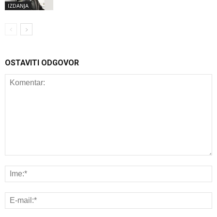
IZDANJA
OSTAVITI ODGOVOR