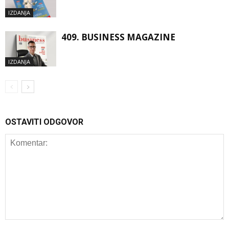
IZDANJA
409. BUSINESS MAGAZINE
IZDANJA
OSTAVITI ODGOVOR