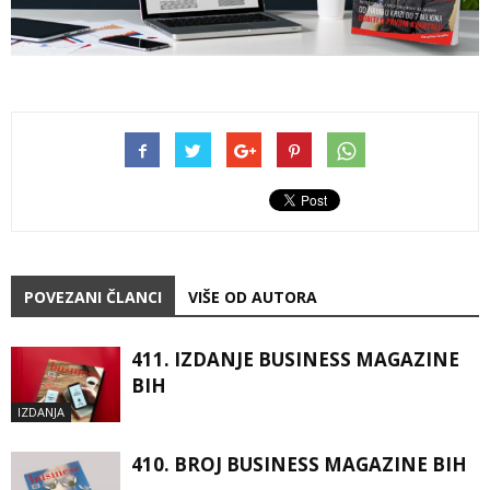
POVEZANI ČLANCI
VIŠE OD AUTORA
411. IZDANJE BUSINESS MAGAZINE
BIH
IZDANJA
410. BROJ BUSINESS MAGAZINE BIH