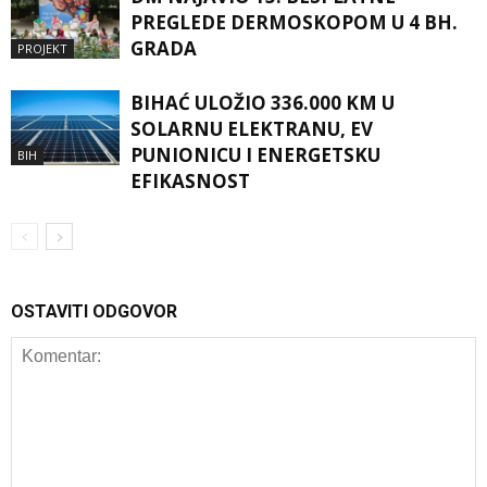
PREGLEDE DERMOSKOPOM U 4 BH.
GRADA
PROJEKT
BIHAĆ ULOŽIO 336.000 KM U
SOLARNU ELEKTRANU, EV
PUNIONICU I ENERGETSKU
BIH
EFIKASNOST
OSTAVITI ODGOVOR