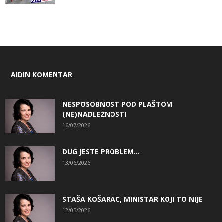
AIDIN KOMENTAR
NESPOSOBNOST POD PLAŠTOM
(NE)NADLEŽNOSTI
16/07/2026
DUG JESTE PROBLEM…
13/06/2026
STAŠA KOŠARAC, MINISTAR KOJI TO NIJE
12/05/2026