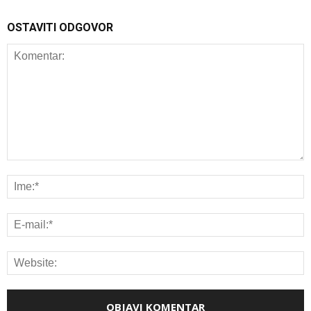
OSTAVITI ODGOVOR