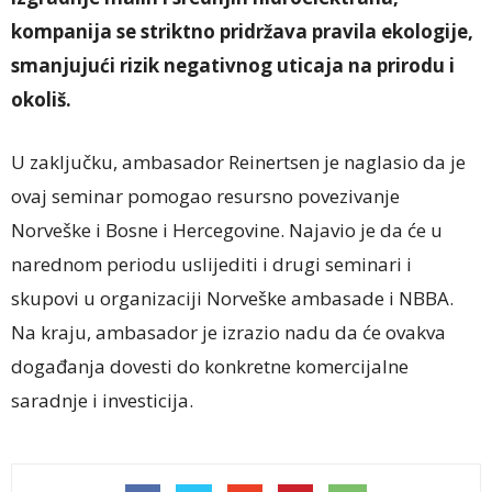
kompanija se striktno pridržava pravila ekologije,
smanjujući rizik negativnog uticaja na prirodu i
okoliš.
U zaključku, ambasador Reinertsen je naglasio da je
ovaj seminar pomogao resursno povezivanje
Norveške i Bosne i Hercegovine. Najavio je da će u
narednom periodu uslijediti i drugi seminari i
skupovi u organizaciji Norveške ambasade i NBBA.
Na kraju, ambasador je izrazio nadu da će ovakva
događanja dovesti do konkretne komercijalne
saradnje i investicija.