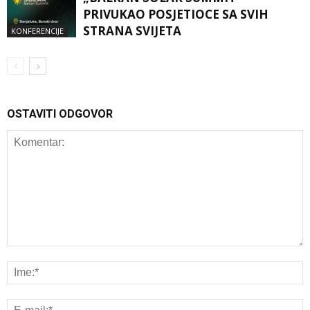
PRIVUKAO POSJETIOCE SA SVIH
STRANA SVIJETA
KONFERENCIJE
OSTAVITI ODGOVOR