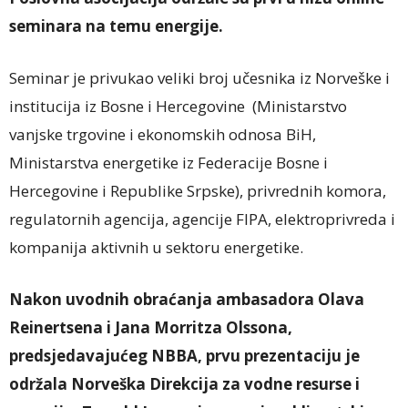
seminara na temu energije.
Seminar je privukao veliki broj učesnika iz Norveške i
institucija iz Bosne i Hercegovine (Ministarstvo
vanjske trgovine i ekonomskih odnosa BiH,
Ministarstva energetike iz Federacije Bosne i
Hercegovine i Republike Srpske), privrednih komora,
regulatornih agencija, agencije FIPA, elektroprivreda i
kompanija aktivnih u sektoru energetike.
Nakon uvodnih obraćanja ambasadora Olava
Reinertsena i Jana Morritza Olssona,
predsjedavajućeg NBBA, prvu prezentaciju je
održala Norveška Direkcija za vodne resurse i