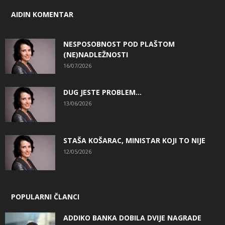
AIDIN KOMENTAR
NESPOSOBNOST POD PLAŠTOM
(NE)NADLEŽNOSTI
16/07/2026
DUG JESTE PROBLEM…
13/06/2026
STAŠA KOŠARAC, MINISTAR KOJI TO NIJE
12/05/2026
POPULARNI ČLANCI
ADDIKO BANKA DOBILA DVIJE NAGRADE