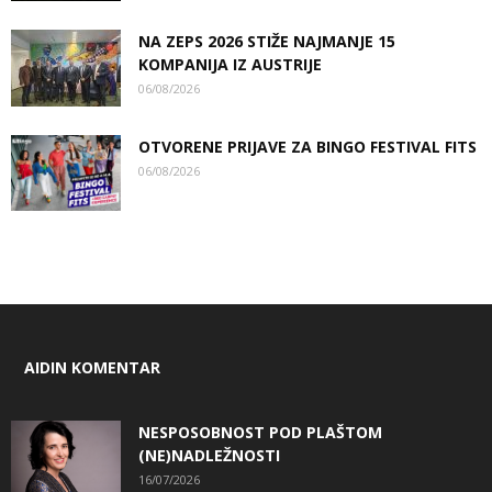
NA ZEPS 2026 STIŽE NAJMANJE 15
KOMPANIJA IZ AUSTRIJE
06/08/2026
OTVORENE PRIJAVE ZA BINGO FESTIVAL FITS
06/08/2026
AIDIN KOMENTAR
NESPOSOBNOST POD PLAŠTOM
(NE)NADLEŽNOSTI
16/07/2026