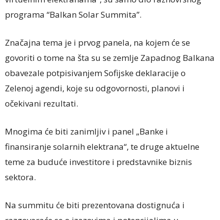
programa “Balkan Solar Summita”.
Značajna tema je i prvog panela, na kojem će se
govoriti o tome na šta su se zemlje Zapadnog Balkana
obavezale potpisivanjem Sofijske deklaracije o
Zelenoj agendi, koje su odgovornosti, planovi i
očekivani rezultati.
Mnogima će biti zanimljiv i panel „Banke i
finansiranje solarnih elektrana“, te druge aktuelne
teme za buduće investitore i predstavnike biznis
sektora.
Na summitu će biti prezentovana dostignuća i