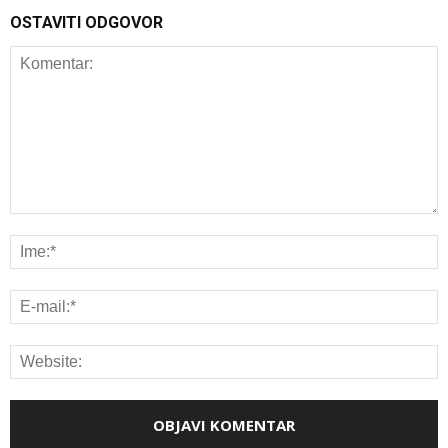
OSTAVITI ODGOVOR