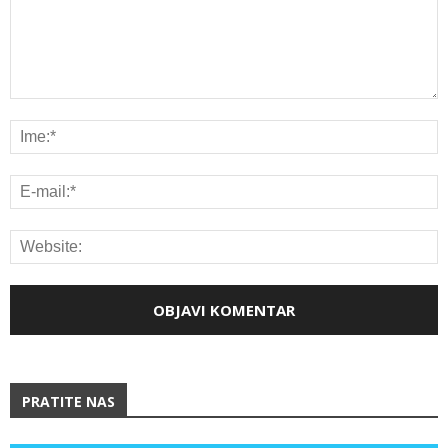
PRATITE NAS