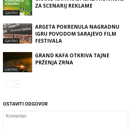
ZA SCENARIJ REKLAME
GASTRO
ARGETA POKRENULA NAGRADNU
IGRU POVODOM SARAJEVO FILM
FESTIVALA
GASTRO
GRAND KAFA OTKRIVA TAJNE
PRŽENJA ZRNA
GASTRO
OSTAVITI ODGOVOR