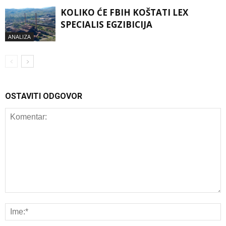
KOLIKO ĆE FBIH KOŠTATI LEX
SPECIALIS EGZIBICIJA
ANALIZA
OSTAVITI ODGOVOR