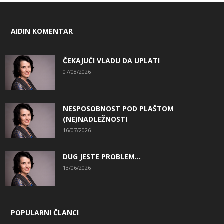
AIDIN KOMENTAR
ČEKAJUĆI VLADU DA UPLATI
07/08/2026
NESPOSOBNOST POD PLAŠTOM
(NE)NADLEŽNOSTI
16/07/2026
DUG JESTE PROBLEM…
13/06/2026
POPULARNI ČLANCI