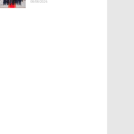
08/08/2026