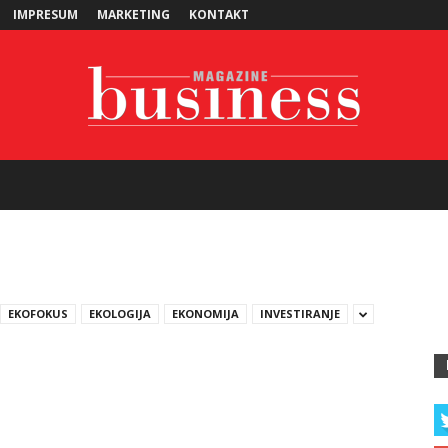
IMPRESUM
MARKETING
KONTAKT
Business
EKOFOKUS
EKOLOGIJA
EKONOMIJA
INVESTIRANJE
Magazine