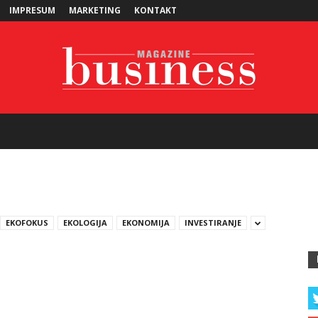
IMPRESUM
MARKETING
KONTAKT
Business
EKOFOKUS
EKOLOGIJA
EKONOMIJA
INVESTIRANJE
Magazine