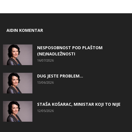
AIDIN KOMENTAR
NESPOSOBNOST POD PLAŠTOM
(NE)NADLEŽNOSTI
16/07/2026
DUG JESTE PROBLEM…
13/06/2026
STAŠA KOŠARAC, MINISTAR KOJI TO NIJE
12/05/2026