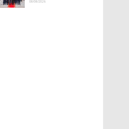
08/08/2026