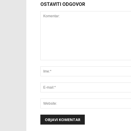
OSTAVITI ODGOVOR