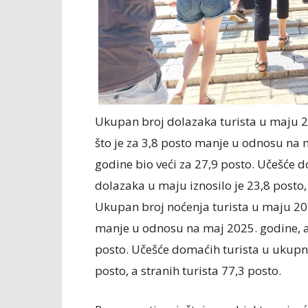
Ukupan broj dolazaka turista u maju 20
što je za 3,8 posto manje u odnosu na 
godine bio veći za 27,9 posto. Učešće
dolazaka u maju iznosilo je 23,8 posto, 
Ukupan broj noćenja turista u maju 2026
manje u odnosu na maj 2025. godine, a 
posto. Učešće domaćih turista u ukupn
posto, a stranih turista 77,3 posto.