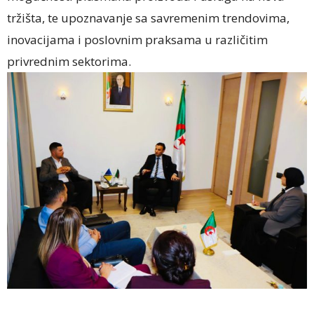
tržišta, te upoznavanje sa savremenim trendovima,
inovacijama i poslovnim praksama u različitim
privrednim sektorima.