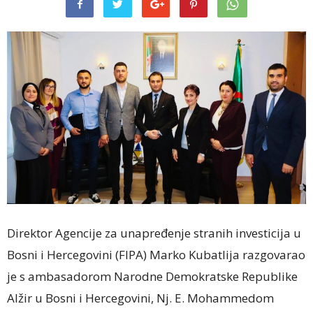
Direktor Agencije za unapređenje stranih investicija u
Bosni i Hercegovini (FIPA) Marko Kubatlija razgovarao
je s ambasadorom Narodne Demokratske Republike
Alžir u Bosni i Hercegovini, Nj. E. Mohammedom