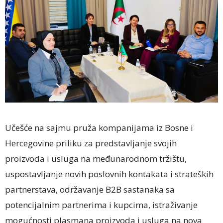
Učešće na sajmu pruža kompanijama iz Bosne i
Hercegovine priliku za predstavljanje svojih
proizvoda i usluga na međunarodnom tržištu,
uspostavljanje novih poslovnih kontakata i strateških
partnerstava, održavanje B2B sastanaka sa
potencijalnim partnerima i kupcima, istraživanje
mogućnosti plasmana proizvoda i usluga na nova