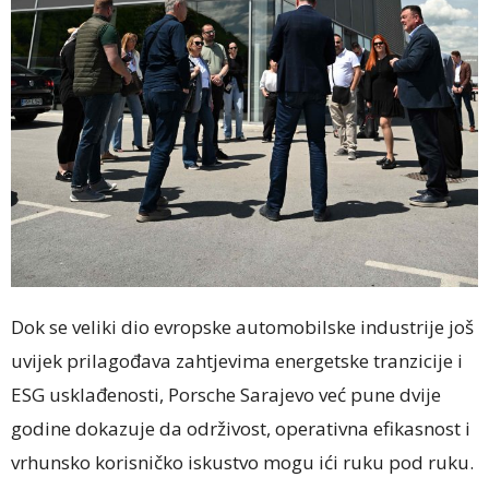
Dok se veliki dio evropske automobilske industrije još
uvijek prilagođava zahtjevima energetske tranzicije i
ESG usklađenosti, Porsche Sarajevo već pune dvije
godine dokazuje da održivost, operativna efikasnost i
vrhunsko korisničko iskustvo mogu ići ruku pod ruku.