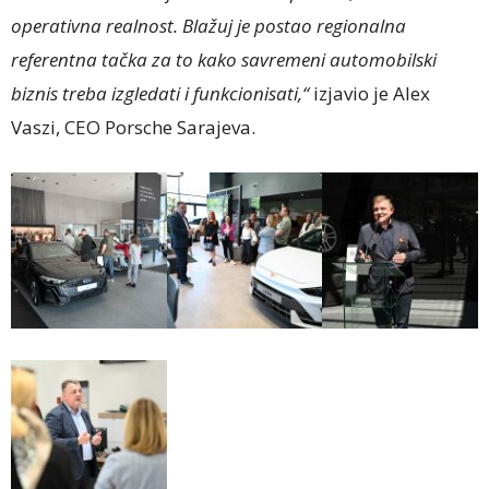
operativna realnost. Blažuj je postao regionalna
referentna tačka za to kako savremeni automobilski
biznis treba izgledati i funkcionisati,“
izjavio je Alex
Vaszi, CEO Porsche Sarajeva.