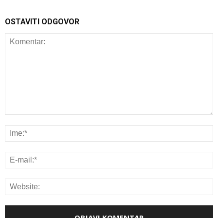
OSTAVITI ODGOVOR