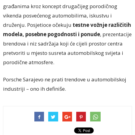
građanima kroz koncept drugačijeg porodičnog
vikenda posvećenog automobilima, iskustvu i
druženju. Posjetioce očekuju
testne vožnje različitih
modela, posebne pogodnosti i ponude
, prezentacije
brendova i niz sadržaja koji će cijeli prostor centra
pretvoriti u mjesto susreta automobilskog svijeta i
porodične atmosfere.
Porsche Sarajevo ne prati trendove u automobilskoj
industriji – ono ih definiše.