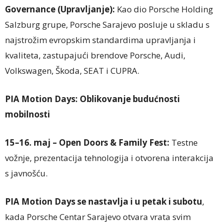
Governance (Upravljanje):
Kao dio Porsche Holding
Salzburg grupe, Porsche Sarajevo posluje u skladu s
najstrožim evropskim standardima upravljanja i
kvaliteta, zastupajući brendove Porsche, Audi,
Volkswagen, Škoda, SEAT i CUPRA.
PIA Motion Days: Oblikovanje budućnosti
mobilnosti
15–16. maj – Open Doors & Family Fest:
Testne
vožnje, prezentacija tehnologija i otvorena interakcija
s javnošću.
PIA Motion Days se nastavlja i u petak i subotu
,
kada Porsche Centar Sarajevo otvara vrata svim