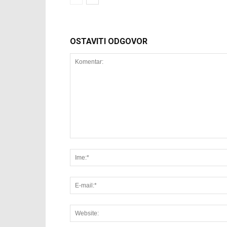
OSTAVITI ODGOVOR