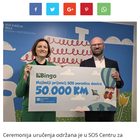
Ceremonija uručenja održana je u SOS Centru za