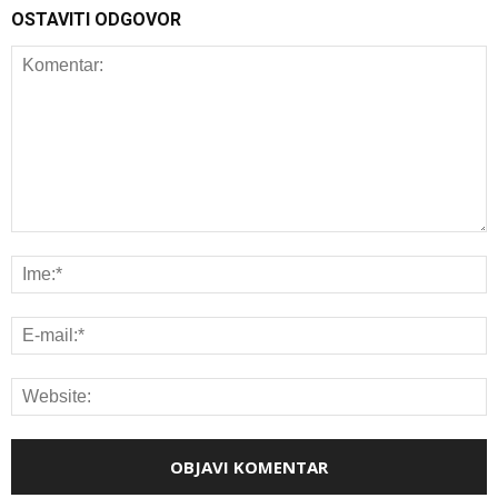
OSTAVITI ODGOVOR