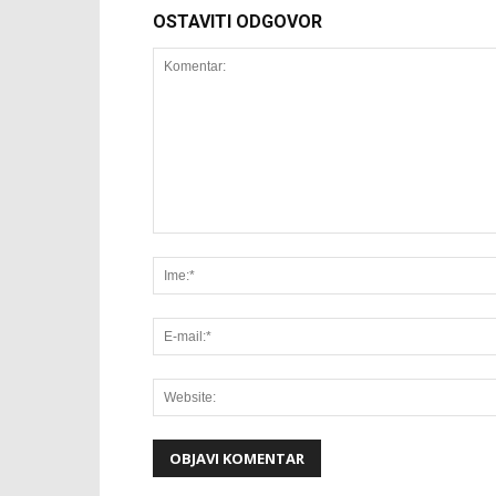
OSTAVITI ODGOVOR