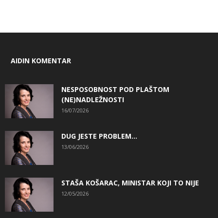
AIDIN KOMENTAR
NESPOSOBNOST POD PLAŠTOM
(NE)NADLEŽNOSTI
16/07/2026
DUG JESTE PROBLEM…
13/06/2026
STAŠA KOŠARAC, MINISTAR KOJI TO NIJE
12/05/2026