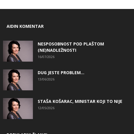
AIDIN KOMENTAR
NESPOSOBNOST POD PLAŠTOM
(NE)NADLEŽNOSTI
16/07/2026
DUG JESTE PROBLEM…
13/06/2026
STAŠA KOŠARAC, MINISTAR KOJI TO NIJE
12/05/2026