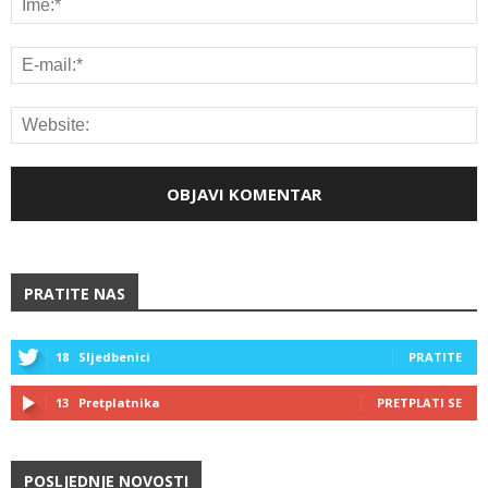
PRATITE NAS
18
Sljedbenici
PRATITE
13
Pretplatnika
PRETPLATI SE
POSLJEDNJE NOVOSTI