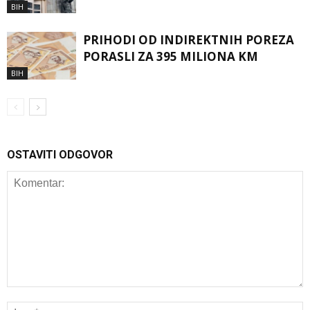
BIH
PRIHODI OD INDIREKTNIH POREZA
PORASLI ZA 395 MILIONA KM
BIH
OSTAVITI ODGOVOR