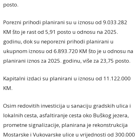
posto.
Porezni prihodi planirani su u iznosu od 9.033.282
KM što je rast od 5,91 posto u odnosu na 2025.
godinu, dok su neporezni prihodi planirani u
ukupnom iznosu od 6.893.720 KM što je u odnosu na
planirani iznos za 2025. godinu, više za 23,75 posto.
Kapitalni izdaci su planirani u iznosu od 11.122.000
KM.
Osim redovitih investicija u sanaciju gradskih ulica i
lokalnih cesta, asfaltiranje cesta oko Buškog jezera,
prometne signalizacije, planirana je rekonstrukcija
Mostarske i Vukovarske ulice u vrijednosti od 300.000