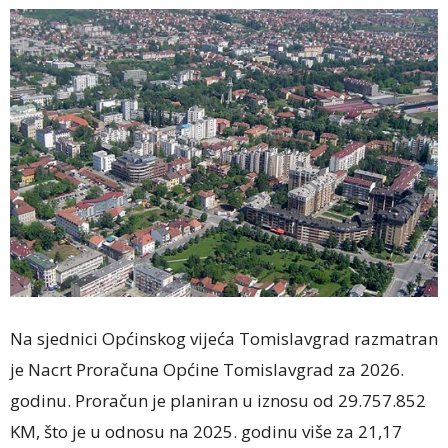
Na sjednici Općinskog vijeća Tomislavgrad razmatran
je Nacrt Proračuna Općine Tomislavgrad za 2026.
godinu. Proračun je planiran u iznosu od 29.757.852
KM, što je u odnosu na 2025. godinu više za 21,17