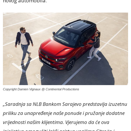
novog automobila.
Copyright Damien Vignaux @ Continental Productions
„Saradnja sa NLB Bankom Sarajevo predstavlja izuzetnu
priliku za unapređenje naše ponude i pružanje dodatne
vrijednosti našim klijentima. Vjerujemo da će ova