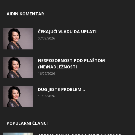
AIDIN KOMENTAR
ČEKAJUĆI VLADU DA UPLATI
07/08/2026
NESPOSOBNOST POD PLAŠTOM
(NE)NADLEŽNOSTI
16/07/2026
DUG JESTE PROBLEM…
13/06/2026
POPULARNI ČLANCI