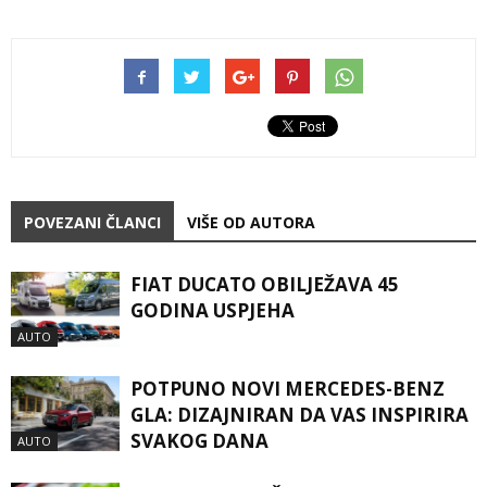
POVEZANI ČLANCI
VIŠE OD AUTORA
FIAT DUCATO OBILJEŽAVA 45
GODINA USPJEHA
AUTO
POTPUNO NOVI MERCEDES-BENZ
GLA: DIZAJNIRAN DA VAS INSPIRIRA
SVAKOG DANA
AUTO