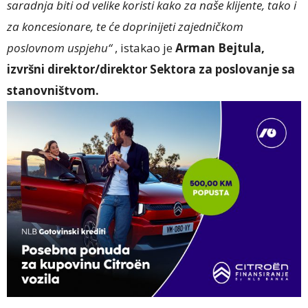
saradnja biti od velike koristi kako za naše klijente, tako i
za koncesionare, te će doprinijeti zajedničkom
poslovnom uspjehu“
, istakao je
Arman Bejtula,
izvršni direktor/direktor Sektora za poslovanje sa
stanovništvom.