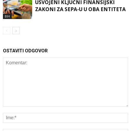
USVOJENI KLJUČNI FINANSIJSKI
ZAKONI ZA SEPA-U U OBA ENTITETA
BIH
OSTAVITI ODGOVOR