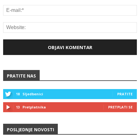
PRATITE NAS
18
Sljedbenici
PRATITE
13
Pretplatnika
PRETPLATI SE
POSLJEDNJE NOVOSTI