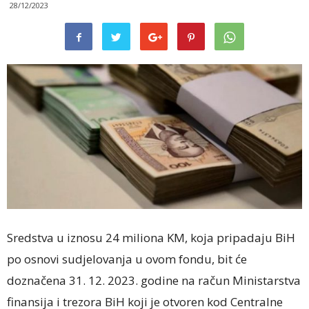
28/12/2023
Sredstva u iznosu 24 miliona KM, koja pripadaju BiH
po osnovi sudjelovanja u ovom fondu, bit će
doznačena 31. 12. 2023. godine na račun Ministarstva
finansija i trezora BiH koji je otvoren kod Centralne