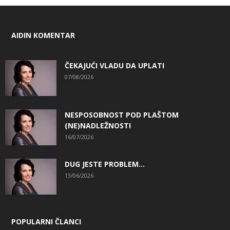
AIDIN KOMENTAR
ČEKAJUĆI VLADU DA UPLATI
07/08/2026
NESPOSOBNOST POD PLAŠTOM
(NE)NADLEŽNOSTI
16/07/2026
DUG JESTE PROBLEM…
13/06/2026
POPULARNI ČLANCI