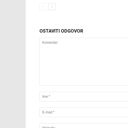
OSTAVITI ODGOVOR