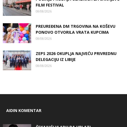
FILM FESTIVAL
08/08/2026
PREUREĐENA DM TRGOVINA NA KOŠEVU
PONOVO OTVORILA VRATA KUPCIMA
08/08/2026
ZEPS 2026 OKUPLJA NAJVEĆU PRIVREDNU
DELEGACIJU IZ LIBIJE
08/08/2026
AIDIN KOMENTAR