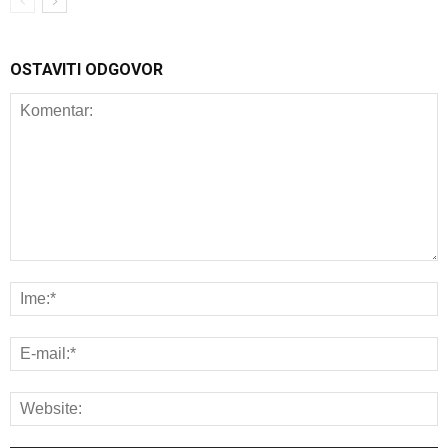
OSTAVITI ODGOVOR