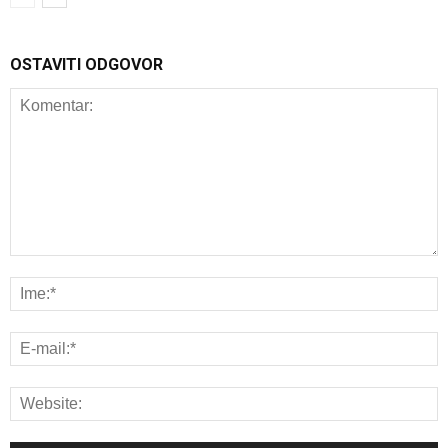
OSTAVITI ODGOVOR