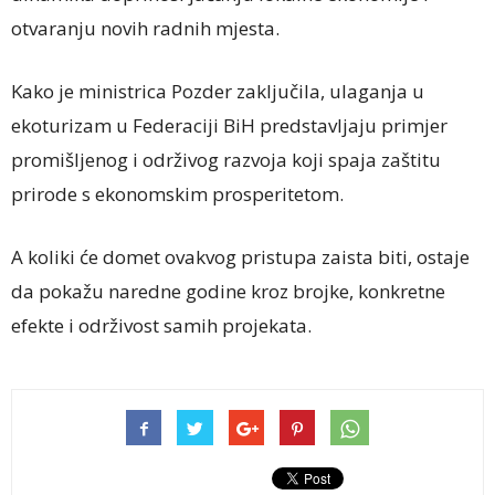
otvaranju novih radnih mjesta.
Kako je ministrica Pozder zaključila, ulaganja u
ekoturizam u Federaciji BiH predstavljaju primjer
promišljenog i održivog razvoja koji spaja zaštitu
prirode s ekonomskim prosperitetom.
A koliki će domet ovakvog pristupa zaista biti, ostaje
da pokažu naredne godine kroz brojke, konkretne
efekte i održivost samih projekata.