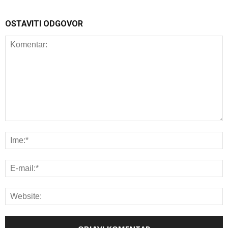
OSTAVITI ODGOVOR