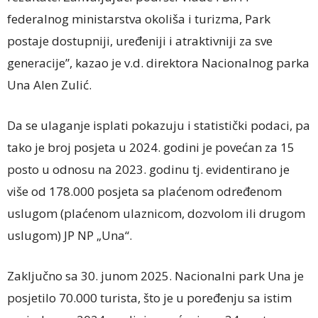
federalnog ministarstva okoliša i turizma, Park
postaje dostupniji, uređeniji i atraktivniji za sve
generacije”, kazao je v.d. direktora Nacionalnog parka
Una Alen Zulić.
Da se ulaganje isplati pokazuju i statistički podaci, pa
tako je broj posjeta u 2024. godini je povećan za 15
posto u odnosu na 2023. godinu tj. evidentirano je
više od 178.000 posjeta sa plaćenom određenom
uslugom (plaćenom ulaznicom, dozvolom ili drugom
uslugom) JP NP „Una“.
Zaključno sa 30. junom 2025. Nacionalni park Una je
posjetilo 70.000 turista, što je u poređenju sa istim