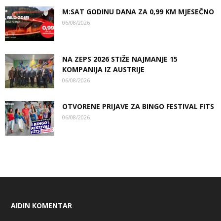
M:SAT GODINU DANA ZA 0,99 KM MJESEČNO
06/08/2026
NA ZEPS 2026 STIŽE NAJMANJE 15
KOMPANIJA IZ AUSTRIJE
06/08/2026
OTVORENE PRIJAVE ZA BINGO FESTIVAL FITS
06/08/2026
AIDIN KOMENTAR