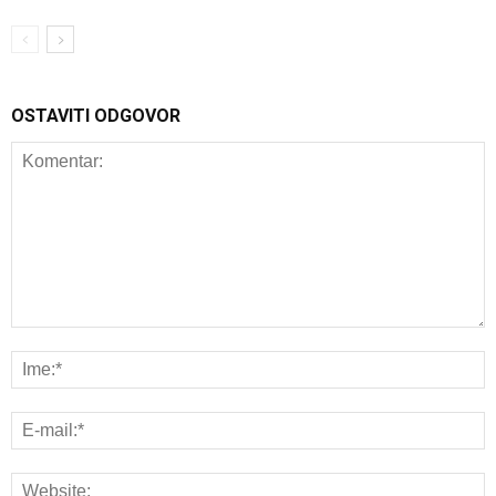
OSTAVITI ODGOVOR