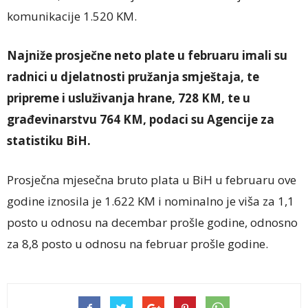
komunikacije 1.520 KM.
Najniže prosječne neto plate u februaru imali su
radnici u djelatnosti pružanja smještaja, te
pripreme i usluživanja hrane, 728 KM, te u
građevinarstvu 764 KM, podaci su Agencije za
statistiku BiH.
Prosječna mjesečna bruto plata u BiH u februaru ove
godine iznosila je 1.622 KM i nominalno je viša za 1,1
posto u odnosu na decembar prošle godine, odnosno
za 8,8 posto u odnosu na februar prošle godine.