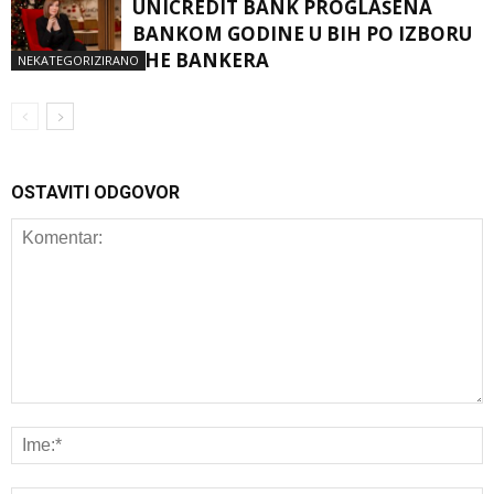
UNICREDIT BANK PROGLAŠENA
BANKOM GODINE U BIH PO IZBORU
THE BANKERA
NEKATEGORIZIRANO
OSTAVITI ODGOVOR