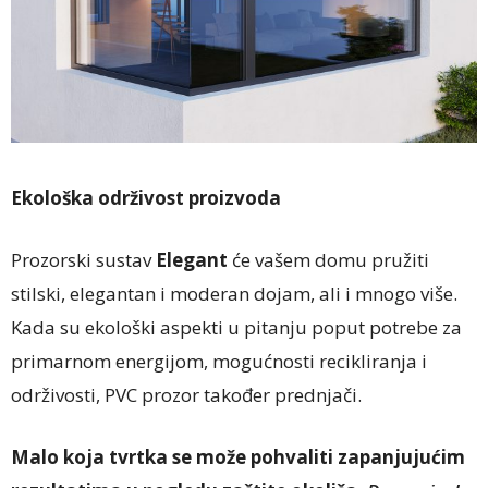
Ekološka održivost proizvoda
Prozorski sustav
Elegant
će vašem domu pružiti
stilski, elegantan i moderan dojam, ali i mnogo više.
Kada su ekološki aspekti u pitanju poput potrebe za
primarnom energijom, mogućnosti recikliranja i
održivosti, PVC prozor također prednjači.
Malo koja tvrtka se može pohvaliti zapanjujućim