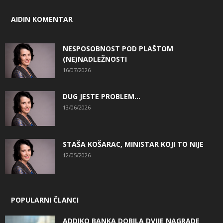
AIDIN KOMENTAR
NESPOSOBNOST POD PLAŠTOM
(NE)NADLEŽNOSTI
16/07/2026
DUG JESTE PROBLEM…
13/06/2026
STAŠA KOŠARAC, MINISTAR KOJI TO NIJE
12/05/2026
POPULARNI ČLANCI
ADDIKO BANKA DOBILA DVIJE NAGRADE