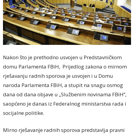
Nakon što je prethodno usvojen u Predstavničkom
domu Parlamenta FBiH, Prijedlog zakona o mirnom
rješavanju radnih sporova je usvojen i u Domu
naroda Parlamenta FBiH, a stupit na snagu osmog
dana od dana objave u „Službenim novinama FBiH“,
saopćeno je danas iz Federalnog ministarstva rada i
socijalne politike.
Mirno rješavanje radnih sporova predstavlja pravni