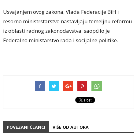
Usvajanjem ovog zakona, Vlada Federacije BiH i
resorno ministrstarstvo nastavljaju temeljnu reformu
iz oblasti radnog zakonodavstva, saopćilo je
Federalno ministarstvo rada i socijalne politike.
POVEZANI ČLANCI
VIŠE OD AUTORA